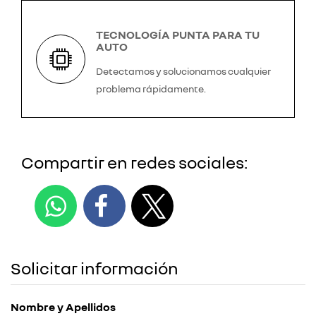
TECNOLOGÍA PUNTA PARA TU
AUTO
Detectamos y solucionamos cualquier
problema rápidamente.
Compartir en redes sociales:
Solicitar información
Nombre y Apellidos