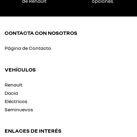
de Renault
opciones.
CONTACTA CON NOSOTROS
Página de Contacto
VEHÍCULOS
Renault
Dacia
Eléctricos
Seminuevos
ENLACES DE INTERÉS