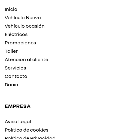
Inicio
Vehículo Nuevo
Vehículo ocasión
Eléctricos
Promociones
Taller
Atencion al cliente
Servicios
Contacto
Dacia
EMPRESA
Aviso Legal
Política de cookies
Política de Privacidad