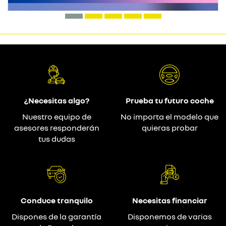
¿Necesitas algo?
Prueba tu futuro coche
Nuestro equipo de
No importa el modelo que
asesores responderán
quieras probar
tus dudas
Conduce tranquilo
Necesitas financiar
Dispones de la garantía
Disponemos de varias