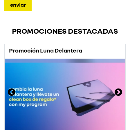
PROMOCIONES DESTACADAS
Promoción Luna Delantera