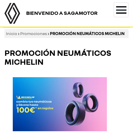
BIENVENIDO A SAGAMOTOR
Togg
navi
Inicio
›
Promociones
›
PROMOCIÓN NEUMÁTICOS MICHELIN
PROMOCIÓN NEUMÁTICOS
MICHELIN