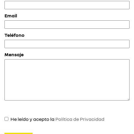
Email
Teléfono
Mensaje
He leído y acepto la
Política de Privacidad