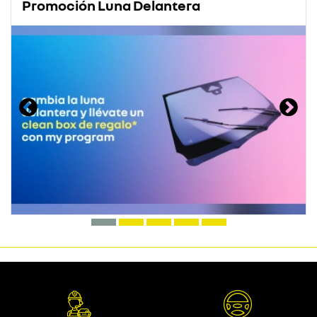
Promoción Luna Delantera