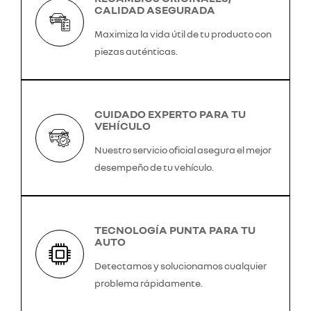
CALIDAD ASEGURADA
Maximiza la vida útil de tu producto con
piezas auténticas.
CUIDADO EXPERTO PARA TU
VEHÍCULO
Nuestro servicio oficial asegura el mejor
desempeño de tu vehículo.
TECNOLOGÍA PUNTA PARA TU
AUTO
Detectamos y solucionamos cualquier
problema rápidamente.