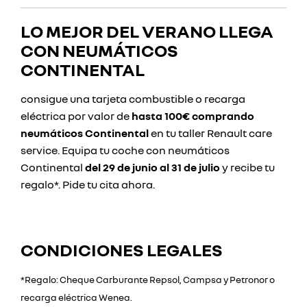
LO MEJOR DEL VERANO LLEGA
CON
NEUMÁTICOS
CONTINENTAL
consigue una tarjeta combustible o recarga
eléctrica por valor de
hasta 100€ comprando
neumáticos Continental
en tu taller Renault care
service. Equipa tu coche con neumáticos
Continental
del 29 de junio al 31 de julio
y recibe tu
regalo*. Pide tu cita ahora.
CONDICIONES LEGALES
*Regalo: Cheque Carburante Repsol, Campsa y Petronor o
recarga eléctrica Wenea.