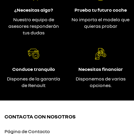
¿Necesitas algo?
Prueba tu futuro coche
Nuestro equipo de
No importa el modelo que
asesores responderán
quieras probar
tus dudas
Conduce tranquilo
Necesitas financiar
Dispones de la garantía
Disponemos de varias
de Renault
opciones.
CONTACTA CON NOSOTROS
Página de Contacto