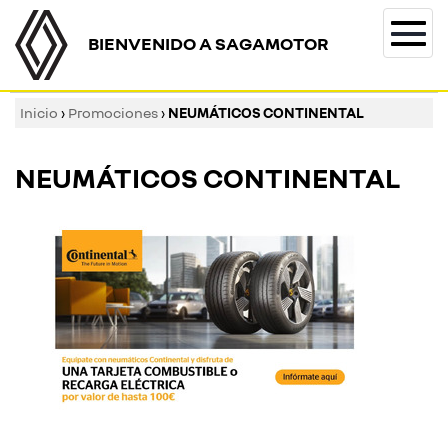
BIENVENIDO A SAGAMOTOR
Togg
navi
Inicio
›
Promociones
›
NEUMÁTICOS CONTINENTAL
NEUMÁTICOS CONTINENTAL