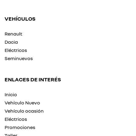
VEHÍCULOS
Renault
Dacia
Eléctricos
Seminuevos
ENLACES DE INTERÉS
Inicio
Vehículo Nuevo
Vehículo ocasión
Eléctricos
Promociones
Taller