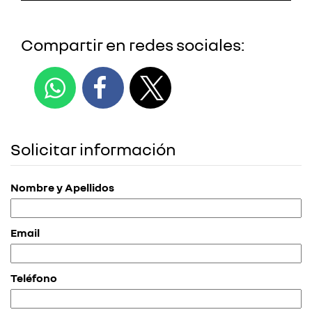
Compartir en redes sociales:
Solicitar información
Nombre y Apellidos
Email
Teléfono