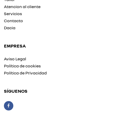
Atencion al cliente
Servicios
Contacto
Dacia
EMPRESA
Aviso Legal
Política de cookies
Política de Privacidad
SÍGUENOS