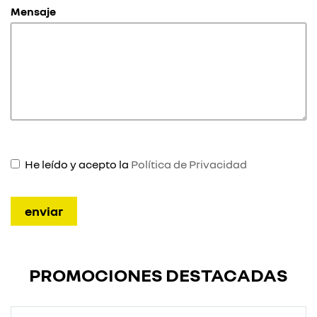
Mensaje
He leído y acepto la
Política de Privacidad
PROMOCIONES DESTACADAS