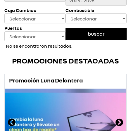
Caja Cambios
Combustible
Puertas
No se encontraron resultados.
PROMOCIONES DESTACADAS
Promoción Luna Delantera