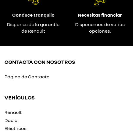
Conduce tranquilo
Necesitas financiar
Dispones de la garantía
Disponemos de varias
de Renault
opciones.
CONTACTA CON NOSOTROS
Página de Contacto
VEHÍCULOS
Renault
Dacia
Eléctricos