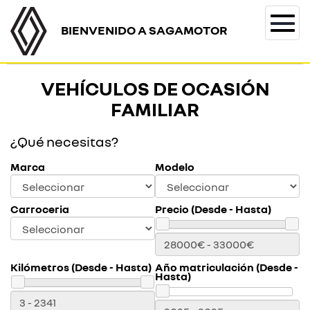
BIENVENIDO A SAGAMOTOR
Togg
navi
VEHÍCULOS DE OCASIÓN
FAMILIAR
¿Qué necesitas?
Marca
Modelo
Carroceria
Precio (Desde - Hasta)
Kilómetros (Desde - Hasta)
Año matriculación (Desde -
Hasta)