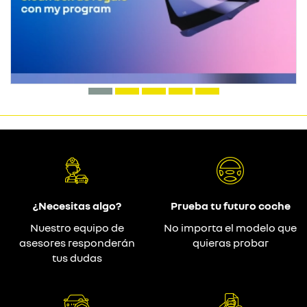
¿Necesitas algo?
Prueba tu futuro coche
Nuestro equipo de
No importa el modelo que
asesores responderán
quieras probar
tus dudas