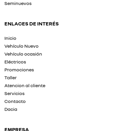
Seminuevos
ENLACES DE INTERÉS
Inicio
Vehículo Nuevo
Vehículo ocasión
Eléctricos
Promociones
Taller
Atencion al cliente
Servicios
Contacto
Dacia
EMPRESA