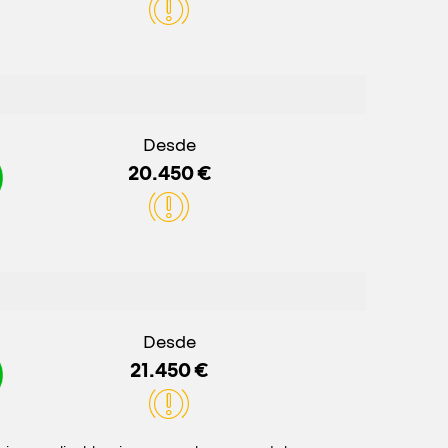
Desde
20.450 €
Desde
21.450 €