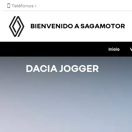
Teléfonos
BIENVENIDO A SAGAMOTOR
Inicio
DACIA JOGGER