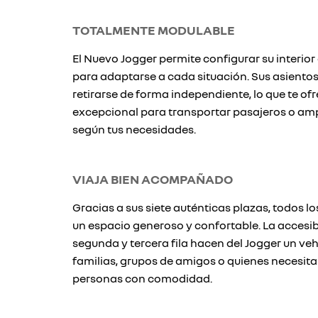
TOTALMENTE MODULABLE
El Nuevo Jogger permite configurar su interior 
para adaptarse a cada situación. Sus asientos 
retirarse de forma independiente, lo que te ofr
excepcional para transportar pasajeros o amp
según tus necesidades.
VIAJA BIEN ACOMPAÑADO
Gracias a sus siete auténticas plazas, todos l
un espacio generoso y confortable. La accesib
segunda y tercera fila hacen del Jogger un ve
familias, grupos de amigos o quienes necesita
personas con comodidad.