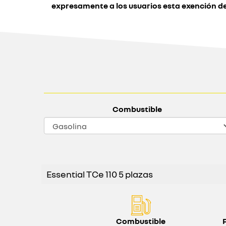
expresamente a los usuarios esta exención d
Combustible
Essential TCe 110 5 plazas
Combustible