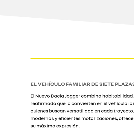
EL VEHÍCULO FAMILIAR DE SIETE PLAZ
El Nuevo Dacia Jogger combina habitabilidad,
reafirmado que lo convierten en el vehículo id
quienes buscan versatilidad en cada trayecto
modernas y eficientes motorizaciones, ofrece
su máxima expresión.