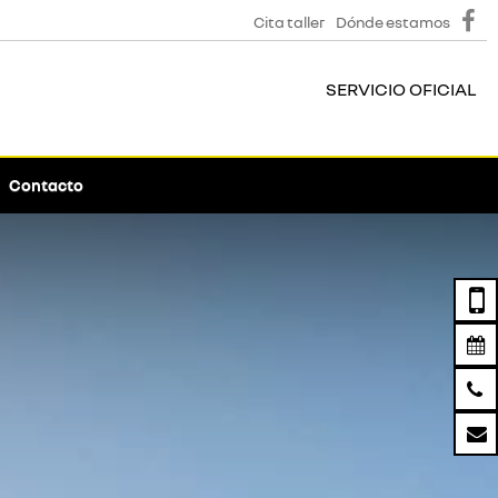
Cita taller
Dónde estamos
SERVICIO OFICIAL
Contacto