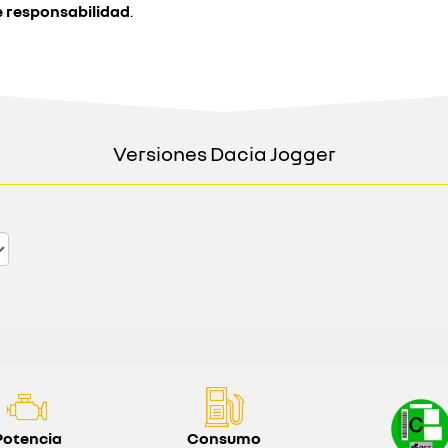
e responsabilidad
.
Versiones Dacia Jogger
Potencia
Consumo